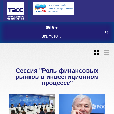
ДАТА
▼
ВСЕ ФОТО
▼
Сессия "Роль финансовых
рынков в инвестиционном
процессе"